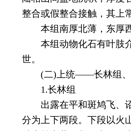
整合或假整合接触，其上
本组南厚北薄，东厚西
本组动物化石有叶肢介
世。
(二)上统——长林组、
1.长林组
出露在平和斑鸠飞、诏
分为上下两段。下段以火