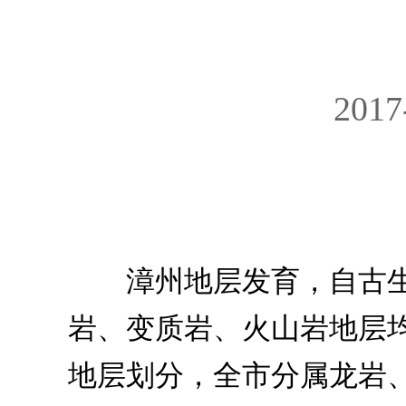
2017
漳州地层发育，自古生
岩、变质岩、火山岩地层
地层划分，全市分属龙岩