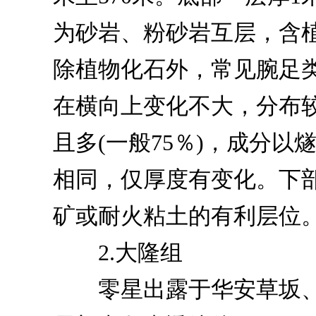
为砂岩、粉砂岩互层，含
除植物化石外，常见腕足
在横向上变化不大，分布较
且多(一般75％)，成分
相同，仅厚度有变化。下部
矿或耐火粘土的有利层位
2.大隆组
零星出露于华安草坂、