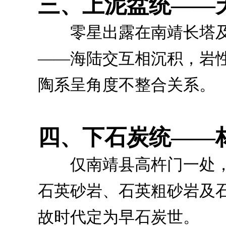
三、上泥盆统——
零星出露在南靖长塔及
——海陆交互相沉积，岩
陶系呈角度不整合关系。
四、下石炭统——
仅南靖县高杵门一处，面
石英砂岩、石英粗砂岩及
故时代定为早石炭世。