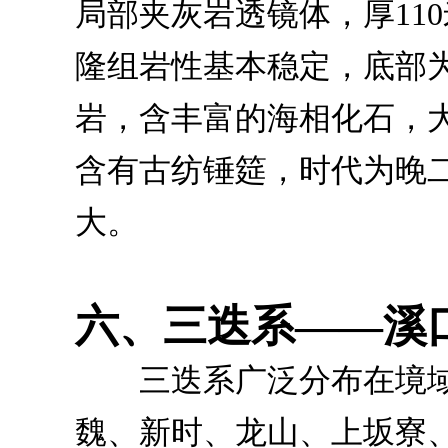
局部夹灰岩透镜体，厚11
隆组岩性基本稳定，底部
岩，含丰富的海相化石，
含有古纺锤筵，时代为晚
大。
六、三迭系——溪
三迭系广泛分布在境域
魏、新时、龙山、上坂寮