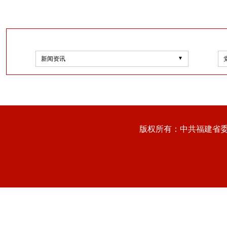
新闻资讯
版权所有：中共福建省委