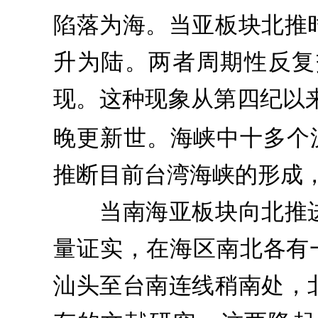
陷落为海。当亚板块北推
升为陆。两者周期性反复
现。这种现象从第四纪以来
晚更新世。海峡中十多个沉
推断目前台湾海峡的形成
当南海亚板块向北推进
量证实，在海区南北各有
汕头至台南连线稍南处，