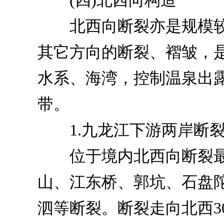
(四)北西向构造
北西向断裂亦是规模较
其它方向的断裂、褶皱，
水系、海湾，控制温泉出
带。
1.九龙江下游两岸断
位于境内北西向断裂最
山、江东桥、郭坑、石盘
泗等断裂。断裂走向北西30