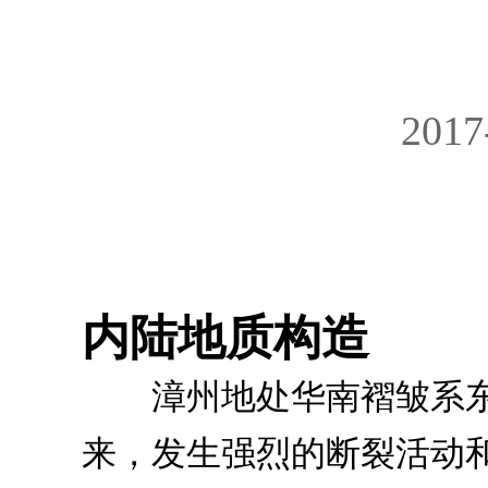
2017
内陆地质构造
漳州地处华南褶皱系东
来，发生强烈的断裂活动