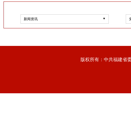
新闻资讯
版权所有：中共福建省委