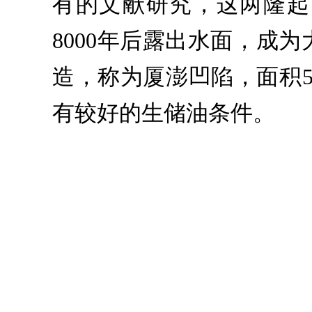
有的文献研究，这两隆起
8000年后露出水面，成
造，称为厦澎凹陷，面积5
有较好的生储油条件。