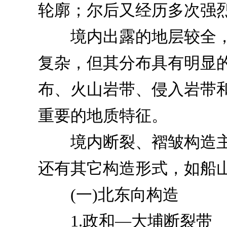
轮廓；尔后又经历多次强
境内出露的地层较全，
复杂，但其分布具有明显
布、火山岩带、侵入岩带
重要的地质特征。
境内断裂、褶皱构造主
还有其它构造形式，如船
(一)北东向构造
1.政和—大埔断裂带