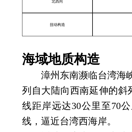
北西向
扭动构造
海域地质构造
漳州东南濒临台湾海峡，
列自大陆向西南延伸的斜
线距岸远达30公里至7
线，逼近台湾西海岸。