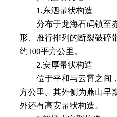
1.东泗帚状构造
分布于龙海石码镇至赤
形、雁行排列的断裂破碎带
约100平方公里。
2.安厚帚状构造
位于平和与云霄之间，全长
方公里。其外侧为燕山早
外还有高安帚状构造。