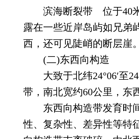
滨海断裂带 位于40米
露在一些近岸岛屿如兄弟屿
西，还可见陡峭的断层崖
(二)东西向构造
大致于北纬24°06′至2
带，南北宽约60公里，东西
东西向构造带发育时间
性、复杂性、差异性等特