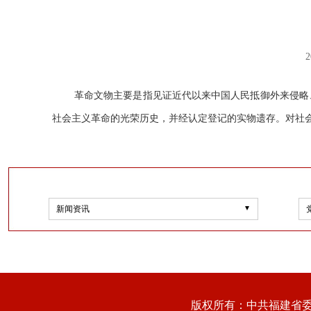
2
革命文物主要是指见证近代以来中国人民抵御外来侵略
社会主义革命的光荣历史，并经认定登记的实物遗存。对社
新闻资讯
版权所有：中共福建省委