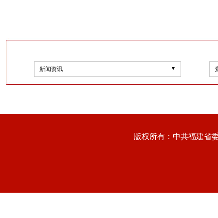
新闻资讯
版权所有：中共福建省委