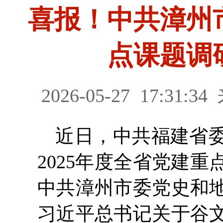
喜报！中共漳州
点课题调
2026-05-27
17:31:34
近日，中共福建省
2025年度全省党建
中共漳州市委党史和
习近平总书记关于谷