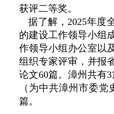
获评二等奖。
据了解，2025年
的建设工作领导小组
作领导小组办公室以
组织专家评审，并报
论文60篇。漳州共有
（为中共漳州市委党
篇。