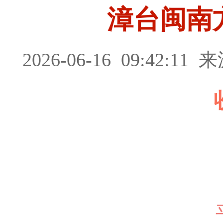
漳台闽南
2026-06-16
09:42:11
来