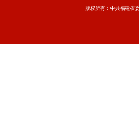
版权所有：中共福建省委