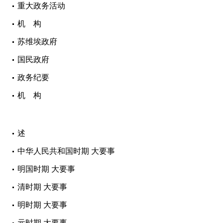
重大政务活动
机 构
苏维埃政府
国民政府
政务纪要
机 构
述
中华人民共和国时期 大要事
明国时期 大要事
清时期 大要事
明时期 大要事
元时期 大要事