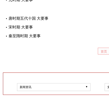
唐时期五代十国 大要事
宋时期 大要事
秦至隋时期 大要事
首页
新闻资讯