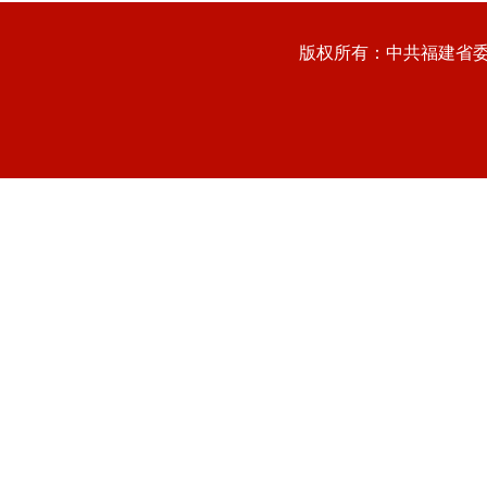
版权所有：中共福建省委