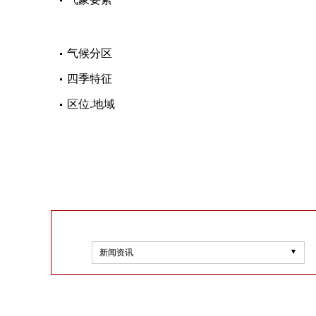
气候分区
四季特征
区位.地域
新闻资讯