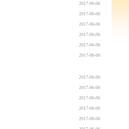
2017-06-06
2017-06-06
2017-06-06
2017-06-06
2017-06-06
2017-06-06
2017-06-06
2017-06-06
2017-06-06
2017-06-06
2017-06-06
2017-06-06