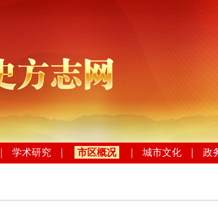
｜
学术研究
｜
市区概况
｜
城市文化
｜
政