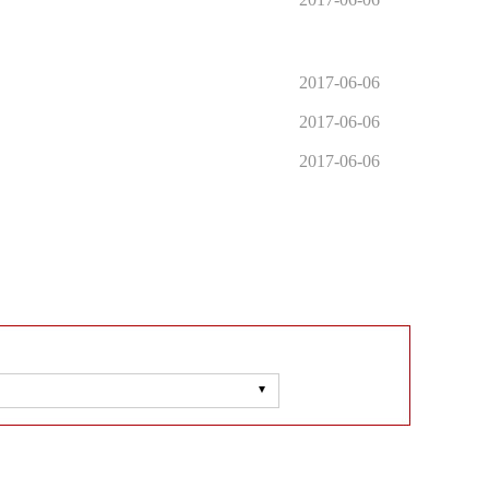
2017-06-06
2017-06-06
2017-06-06