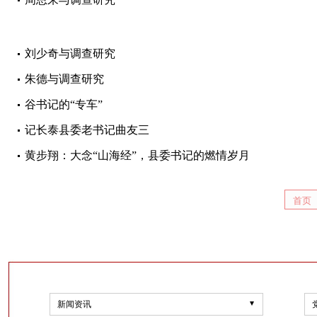
刘少奇与调查研究
朱德与调查研究
谷书记的“专车”
记长泰县委老书记曲友三
黄步翔：大念“山海经”，县委书记的燃情岁月
首页
新闻资讯