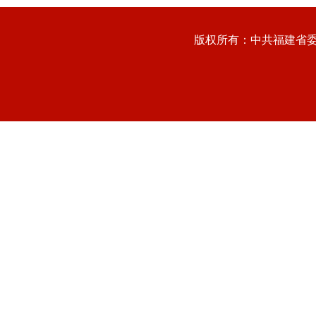
版权所有：中共福建省委